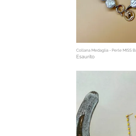
Collana Medaglia - Perle MISS 
Esaurito