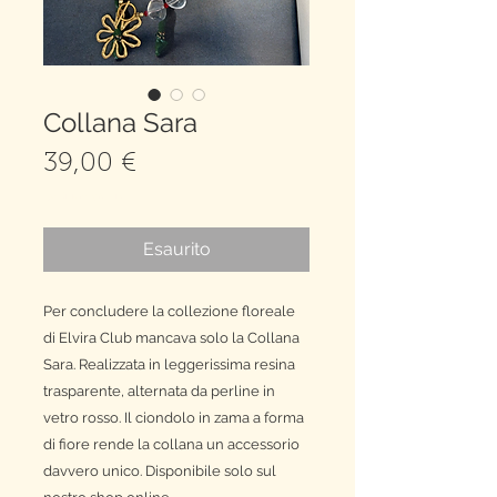
Collana Sara
Prezzo
39,00 €
spedizione gratuita
Esaurito
Per concludere la collezione floreale
di Elvira Club mancava solo la Collana
Sara. Realizzata in leggerissima resina
trasparente, alternata da perline in
vetro rosso. Il ciondolo in zama a forma
di fiore rende la collana un accessorio
davvero unico. Disponibile solo sul