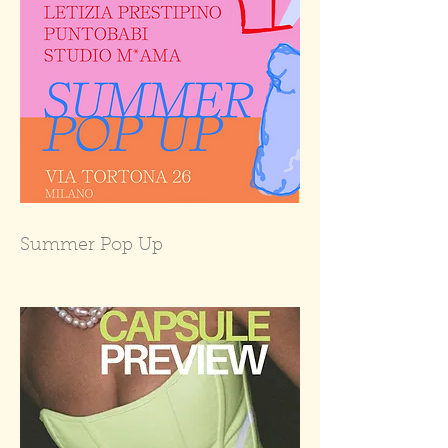
Summer Pop Up