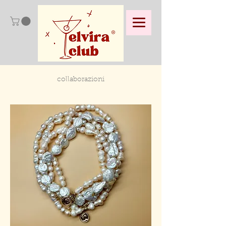
collaborazioni