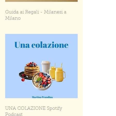
Guida ai Regali - Milanesi a
Milano
UNA COLAZIONE Spotify
Podcast