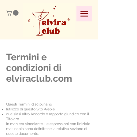
Termini e
condizioni di
elviraclub.com
Questi Termini disciplinano
l’utilizzo di questo Sito Web e
qualsiasi altro Accordo o rapporto giuridico con il
Titolare
in maniera vincolante. Le espressioni con l’iniziale
maiuscola sono definite nella relativa sezione di
questo documento.