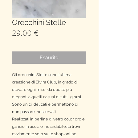
Orecchini Stelle
Prezzo
29,00 €
spedizione gratuita
Esaurito
Gli orecchini Stelle sono l’ultima
creazione di Elvira Club, in grado di
elevare ogni mise, da quelle più
eleganti a quelli casual di tutti i giorni.
Sono unici, delicati e permettono di
non passare inosservati.
Realizzati in perline di vetro color oro e
gancio in acciaio inossidabile. Li trovi
ovviamente solo sullo shop online