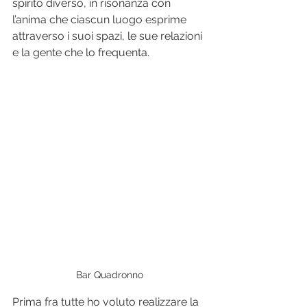
spirito diverso, in risonanza con 
l’anima che ciascun luogo esprime 
attraverso i suoi spazi, le sue relazioni 
e la gente che lo frequenta.
Bar Quadronno
Prima fra tutte ho voluto realizzare la 