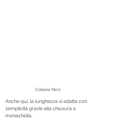
Collana Nico
Anche qui, la lunghezza si adatta con 
semplicità grazie alla chiusura a 
monachella.