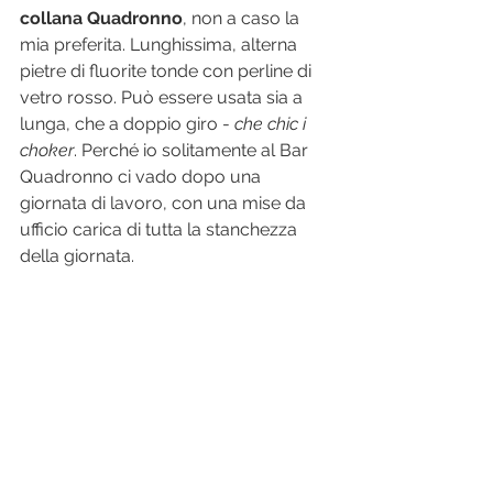
collana Quadronno
, non a caso la 
mia preferita. Lunghissima, alterna 
pietre di fluorite tonde con perline di 
vetro rosso. Può essere usata sia a 
lunga, che a doppio giro - 
che chic i 
choker
. Perché io solitamente al Bar 
Quadronno ci vado dopo una 
giornata di lavoro, con una mise da 
ufficio carica di tutta la stanchezza 
della giornata. 