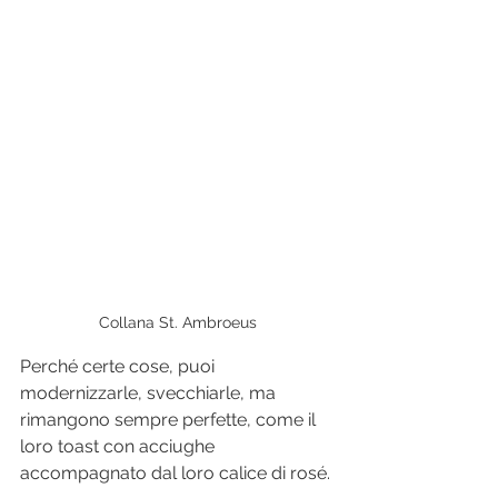
Collana St. Ambroeus
Perché certe cose, puoi 
modernizzarle, svecchiarle, ma 
rimangono sempre perfette, come il 
loro toast con acciughe 
accompagnato dal loro calice di rosé.