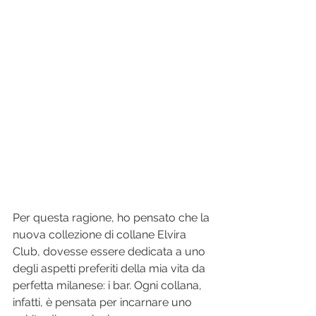
Per questa ragione, ho pensato che la 
nuova collezione di collane Elvira 
Club, dovesse essere dedicata a uno 
degli aspetti preferiti della mia vita da 
perfetta milanese: i bar. Ogni collana, 
infatti, è pensata per incarnare uno 