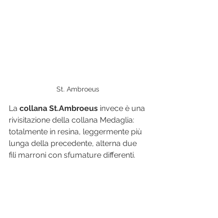
St. Ambroeus
La 
collana St.Ambroeus
 invece è una 
rivisitazione della collana Medaglia: 
totalmente in resina, leggermente più 
lunga della precedente, alterna due 
fili marroni con sfumature differenti. 