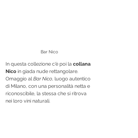
Bar Nico
In questa collezione c'è poi la 
collana 
Nico
 in giada nude rettangolare. 
Omaggio al 
Bar Nico
, luogo autentico 
di Milano, con una personalità netta e 
riconoscibile, la stessa che si ritrova 
nei loro vini naturali. 