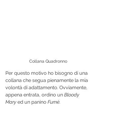
Collana Quadronno
Per questo motivo ho bisogno di una 
collana che segua pienamente la mia 
volontà di adattamento. Ovviamente, 
appena entrata, ordino un 
Bloody 
Mary
 ed un panino 
Fumè.