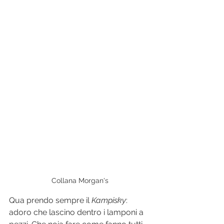
Collana Morgan's
Qua prendo sempre il
 Kampisky
: 
adoro che lascino dentro i lamponi a 