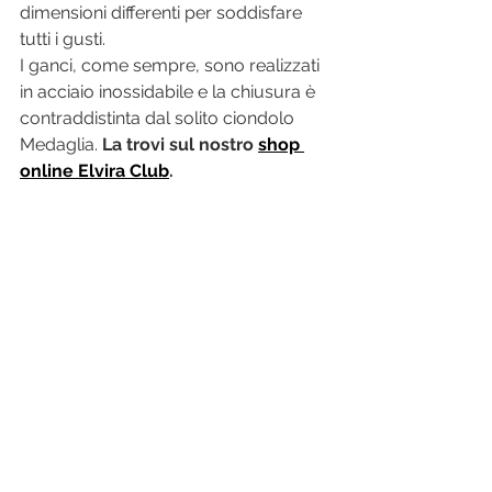
dimensioni differenti per soddisfare 
tutti i gusti.
I ganci, come sempre, sono realizzati 
in acciaio inossidabile e la chiusura è 
contraddistinta dal solito ciondolo 
Medaglia. 
La trovi sul nostro 
shop 
online Elvira Club
.