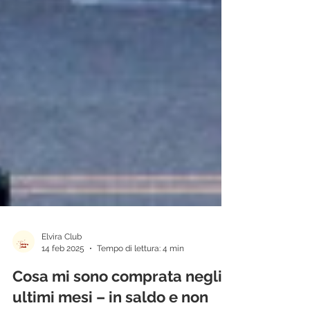
Elvira Club
14 feb 2025
Tempo di lettura: 4 min