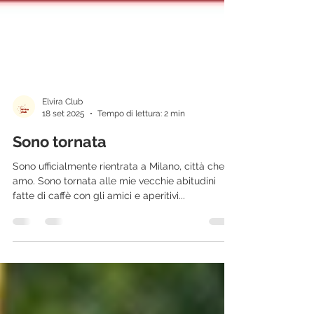
Elvira Club
18 set 2025
Tempo di lettura: 2 min
Sono tornata
Sono ufficialmente rientrata a Milano, città che
amo. Sono tornata alle mie vecchie abitudini
fatte di caffè con gli amici e aperitivi...