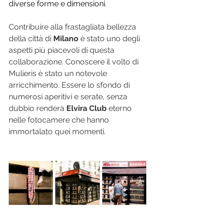
diverse forme e dimensioni.
Contribuire alla frastagliata bellezza 
della città di 
Milano
 è stato uno degli 
aspetti più piacevoli di questa 
collaborazione. Conoscere il volto di 
Mulieris è stato un notevole 
arricchimento. Essere lo sfondo di 
numerosi aperitivi e serate, senza 
dubbio renderà 
Elvira Club
 eterno 
nelle fotocamere che hanno 
immortalato quei momenti. 